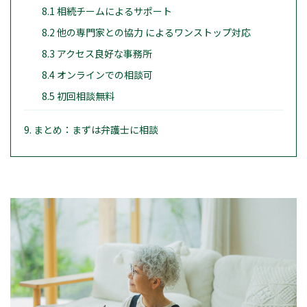
8.1 相続チームによるサポート
8.2 他の専門家との協力 によるワンストップ対応
8.3 アクセス良好な事務所
8.4 オンラインでの相談可
8.5 初回相談無料
9. まとめ：まずは弁護士に相談