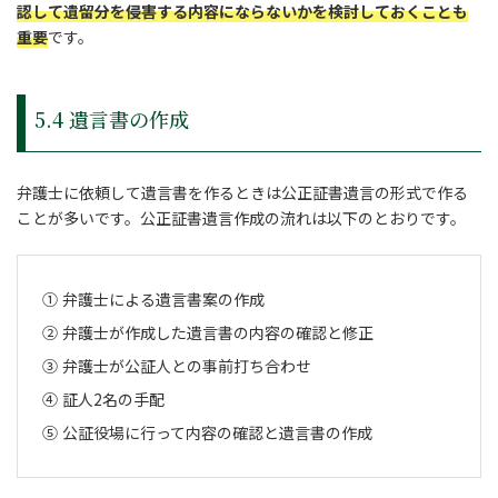
認して遺留分を侵害する内容にならないかを検討しておくことも
重要
です。
5.4 遺言書の作成
弁護士に依頼して遺言書を作るときは公正証書遺言の形式で作る
ことが多いです。公正証書遺言作成の流れは以下のとおりです。
弁護士による遺言書案の作成
弁護士が作成した遺言書の内容の確認と修正
弁護士が公証人との事前打ち合わせ
証人2名の手配
公証役場に行って内容の確認と遺言書の作成