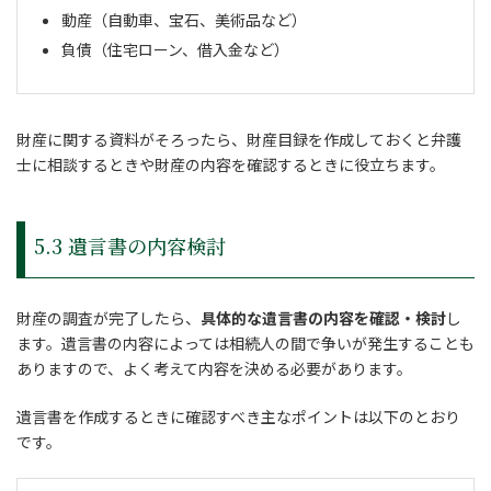
動産（自動車、宝石、美術品など）
負債（住宅ローン、借入金など）
財産に関する資料がそろったら、財産目録を作成しておくと弁護
士に相談するときや財産の内容を確認するときに役立ちます。
5.3 遺言書の内容検討
財産の調査が完了したら、
具体的な遺言書の内容を確認・検討
し
ます。遺言書の内容によっては相続人の間で争いが発生することも
ありますので、よく考えて内容を決める必要があります。
遺言書を作成するときに確認すべき主なポイントは以下のとおり
です。