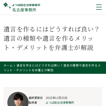
遺言を作るにはどうすれば良い？
遺言の種類や遺言を作るメリッ
ト・デメリットを弁護士が解説
ホーム
遺言を作るにはどうすれば良い？遺言の種類や遺言を作るメ
リット・デメリットを弁護士が解説
最終更新日
2025年12月25日
監修者
よつば総合法律事務所