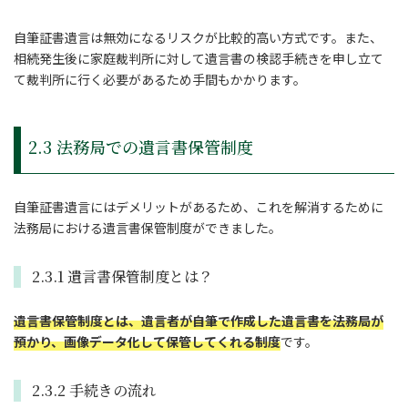
自筆証書遺言は無効になるリスクが比較的高い方式です。また、
相続発生後に家庭裁判所に対して遺言書の検認手続きを申し立て
て裁判所に行く必要があるため手間もかかります。
2.3 法務局での遺言書保管制度
自筆証書遺言にはデメリットがあるため、これを解消するために
法務局における遺言書保管制度ができました。
2.3.1 遺言書保管制度とは？
遺言書保管制度とは、遺言者が自筆で作成した遺言書を法務局が
預かり、画像データ化して保管してくれる制度
です。
2.3.2 手続きの流れ