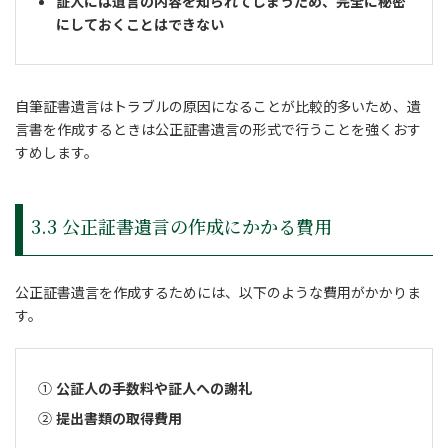
証人には遺言の内容を知られてしまうため、完全に秘密
にしておくことはできない
自筆証書遺言はトラブルの原因になることが比較的多いため、遺
言書を作成するときは公正証書遺言の形式で行うことを強くおす
すめします。
3.3 公正証書遺言の作成にかかる費用
公正証書遺言を作成するためには、以下のような費用がかかりま
す。
公証人の手数料や証人への謝礼
提出書類の取得費用