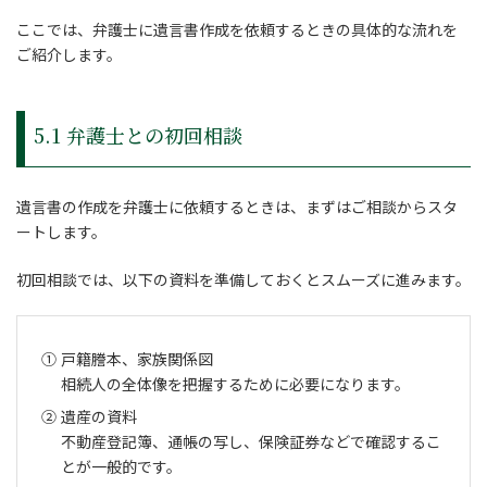
ここでは、弁護士に遺言書作成を依頼するときの具体的な流れを
ご紹介します。
5.1 弁護士との初回相談
遺言書の作成を弁護士に依頼するときは、まずはご相談からスタ
ートします。
初回相談では、以下の資料を準備しておくとスムーズに進みます。
戸籍謄本、家族関係図
相続人の全体像を把握するために必要になります。
遺産の資料
不動産登記簿、通帳の写し、保険証券などで確認するこ
とが一般的です。