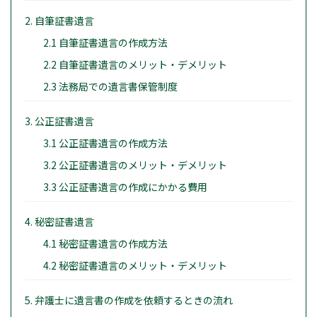
2. 自筆証書遺言
2.1 自筆証書遺言の作成方法
2.2 自筆証書遺言のメリット・デメリット
2.3 法務局での遺言書保管制度
3. 公正証書遺言
3.1 公正証書遺言の作成方法
3.2 公正証書遺言のメリット・デメリット
3.3 公正証書遺言の作成にかかる費用
4. 秘密証書遺言
4.1 秘密証書遺言の作成方法
4.2 秘密証書遺言のメリット・デメリット
5. 弁護士に遺言書の作成を依頼するときの流れ