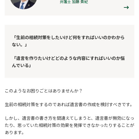
弁護士 加藤 貴紀
「生前の相続対策をしたいけど何をすればいいのかわから
ない。」
「遺言を作りたいけどどのような内容にすればいいのか悩
んでいる」
このようなお困りごとはありませんか？
生前の相続対策をするのであれば遺言書の作成を検討すべきです。
しかし、遺言書の書き方を間違えてしまうと、遺言書が無効になっ
たり、思っていた相続対策の効果を発揮できなかったりすることが
あります。