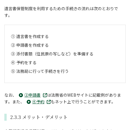
遺言書保管制度を利用するための手続きの流れは次のとおりで
す。
遺言書を作成する
申請書を作成する
添付書類（住民票の写しなど）を準備する
予約をする
法務局に行って手続きを行う
なお、
②申請書
は法務省のWEBサイトに記載例がありま
す。また、
④予約
もネット上で行うことができます。
2.3.3 メリット・デメリット