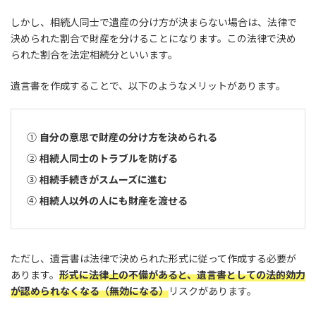
しかし、相続人同士で遺産の分け方が決まらない場合は、法律で
決められた割合で財産を分けることになります。この法律で決め
られた割合を法定相続分といいます。
遺言書を作成することで、以下のようなメリットがあります。
自分の意思で財産の分け方を決められる
相続人同士のトラブルを防げる
相続手続きがスムーズに進む
相続人以外の人にも財産を渡せる
ただし、遺言書は法律で決められた形式に従って作成する必要が
あります。
形式に法律上の不備があると、遺言書としての法的効力
が認められなくなる（無効になる）
リスクがあります。