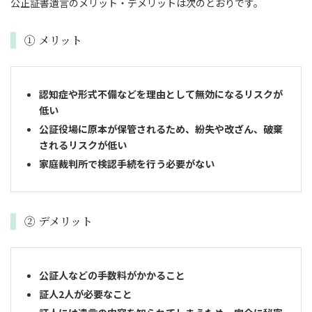
公正証書遺言のメリット・デメリットは次のとおりです。
① メリット
認知症や形式不備などを理由として無効になるリスクが
低い
公証役場に原本が保管されるため、紛失や改ざん、破棄
されるリスクが低い
家庭裁判所で検認手続を行う必要がない
② デメリット
公証人などの手数料がかかること
証人2人が必要なこと