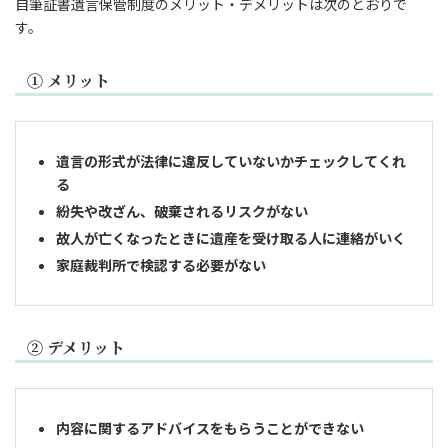
自筆証書遺言保管制度のメリット・デメリットは次のとおりで
す。
① メリット
遺言の形式が法律に違反していないかチェックしてくれ
る
紛失や改ざん、破棄されるリスクがない
故人が亡くなったときに遺産を受け取る人に連絡がいく
家庭裁判所で検認する必要がない
② デメリット
内容に関するアドバイスをもらうことができない