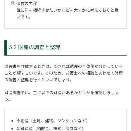
遺言の内容
誰に何を相続させたいかなどを大まかに考えておくと良
いです。
5.2 財産の調査と整理
遺言書を作成するときは、できれば遺産の全体像が分かっている
ことが望ましいです。そのため、弁護士への相談とあわせて財産
の調査と整理を行うといいでしょう。
財産調査では、主に以下の財産があるかどうかを確認しましょ
う。
不動産（土地、建物、マンションなど）
金融資産（預貯金、株式、債券など）