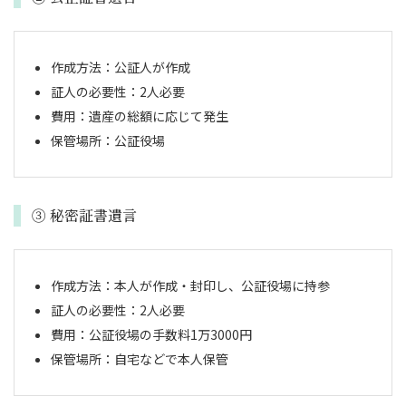
作成方法：公証人が作成
証人の必要性：2人必要
費用：遺産の総額に応じて発生
保管場所：公証役場
③ 秘密証書遺言
作成方法：本人が作成・封印し、公証役場に持参
証人の必要性：2人必要
費用：公証役場の手数料1万3000円
保管場所：自宅などで本人保管