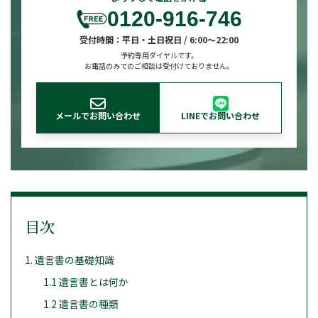
0120-916-746
受付時間：
平日・土日祝日 / 6:00～22:00
予約専用ダイヤルです。
お電話のみでのご相談は受付けておりません。
メールでお問い合わせ
LINEでお問い合わせ
目次
1. 遺言書の基礎知識
1.1 遺言書とは何か
1.2 遺言書の種類