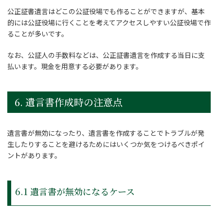
公正証書遺言はどこの公証役場でも作ることができますが、基本
的には公証役場に行くことを考えてアクセスしやすい公証役場で作
ることが多いです。
なお、公証人の手数料などは、公正証書遺言を作成する当日に支
払います。現金を用意する必要があります。
6. 遺言書作成時の注意点
遺言書が無効になったり、遺言書を作成することでトラブルが発
生したりすることを避けるためにはいくつか気をつけるべきポイ
ントがあります。
6.1 遺言書が無効になるケース