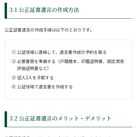
3.1 公正証書遺言の作成方法
公正証書遺言の作成手順は以下のとおりです。
公証役場に連絡して、遺言書作成の予約を取る
必要書類を準備する（戸籍謄本、印鑑証明書、固定資産
評価証明書など）
証人2人を手配する
公証役場で遺言書を作成する
3.2 公正証書遺言のメリット・デメリット