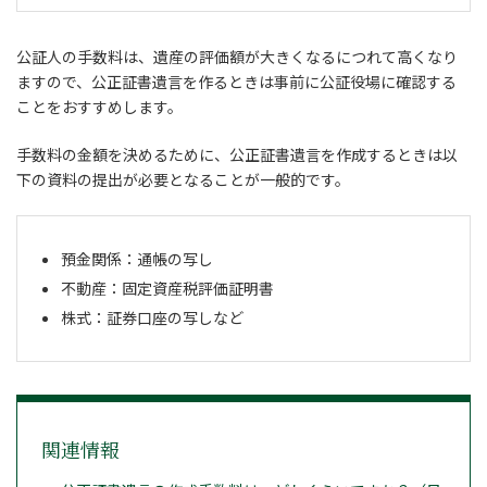
公証人の手数料は、遺産の評価額が大きくなるにつれて高くなり
ますので、公正証書遺言を作るときは事前に公証役場に確認する
ことをおすすめします。
手数料の金額を決めるために、公正証書遺言を作成するときは以
下の資料の提出が必要となることが一般的です。
預金関係：通帳の写し
不動産：固定資産税評価証明書
株式：証券口座の写しなど
関連情報