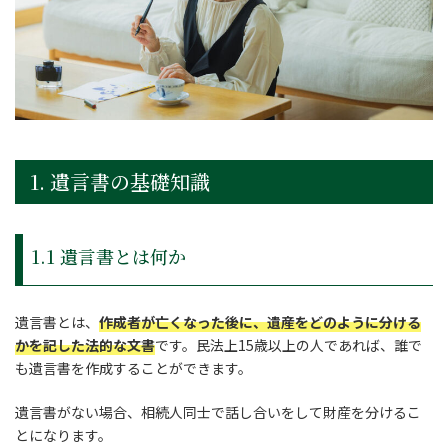
1. 遺言書の基礎知識
1.1 遺言書とは何か
遺言書とは、
作成者が亡くなった後に、遺産をどのように分ける
かを記した法的な文書
です。民法上15歳以上の人であれば、誰で
も遺言書を作成することができます。
遺言書がない場合、相続人同士で話し合いをして財産を分けるこ
とになります。