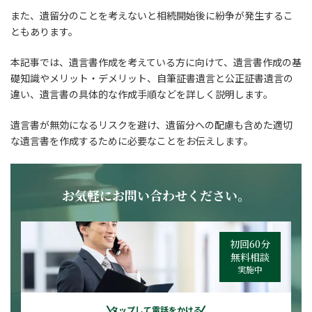
また、遺留分のことを考えないと相続開始後に紛争が発生するこ
ともあります。
本記事では、遺言書作成を考えている方に向けて、遺言書作成の基
礎知識やメリット・デメリット、自筆証書遺言と公正証書遺言の
違い、遺言書の具体的な作成手順などを詳しく説明します。
遺言書が無効になるリスクを避け、遺留分への配慮も含めた適切
な遺言書を作成するために必要なことをお伝えします。
お気軽にお問い合わせください。
初回60分
無料相談
実施中
タップして電話をかける