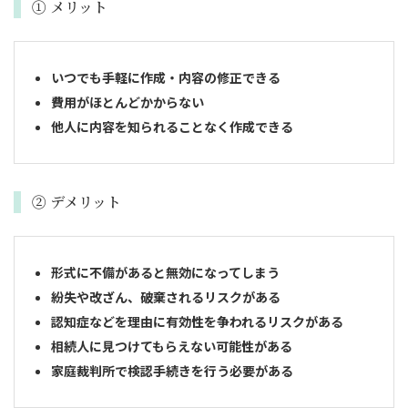
① メリット
いつでも手軽に作成・内容の修正できる
費用がほとんどかからない
他人に内容を知られることなく作成できる
② デメリット
形式に不備があると無効になってしまう
紛失や改ざん、破棄されるリスクがある
認知症などを理由に有効性を争われるリスクがある
相続人に見つけてもらえない可能性がある
家庭裁判所で検認手続きを行う必要がある