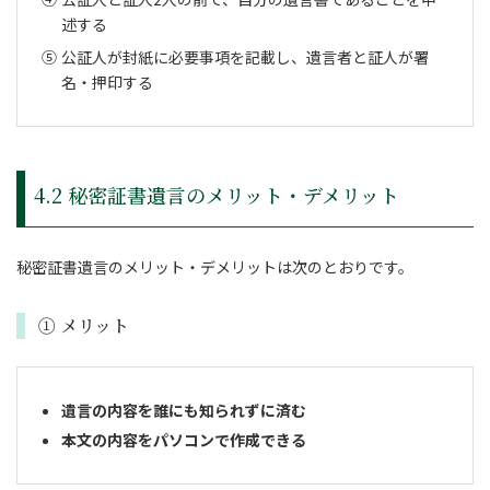
述する
公証人が封紙に必要事項を記載し、遺言者と証人が署
名・押印する
4.2 秘密証書遺言のメリット・デメリット
秘密証書遺言のメリット・デメリットは次のとおりです。
① メリット
遺言の内容を誰にも知られずに済む
本文の内容をパソコンで作成できる