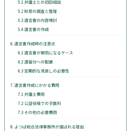
5.1 弁護士との初回相談
5.2 財産の調査と整理
5.3 遺言書の内容検討
5.4 遺言書の作成
6. 遺言書作成時の注意点
6.1 遺言書が無効になるケース
6.2 遺留分への配慮
6.3 定期的な見直しの必要性
7. 遺言書作成にかかる費用
7.1 弁護士費用
7.2 公証役場での手数料
7.3 その他の必要費用
8. よつば総合法律事務所が選ばれる理由