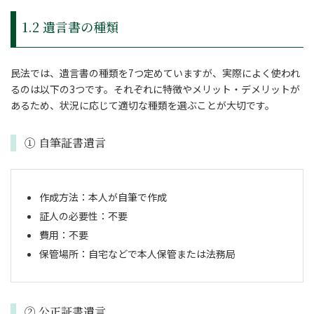
1.2 遺言書の種類
民法では、遺言書の種類を7つ定めていますが、実際によく使われ
るのは以下の3つです。それぞれに特徴やメリット・デメリットが
あるため、状況に応じて適切な種類を選ぶことが大切です。
① 自筆証書遺言
作成方法：本人が自筆で作成
証人の必要性：不要
費用：不要
保管場所：自宅などで本人保管または法務局
② 公正証書遺言