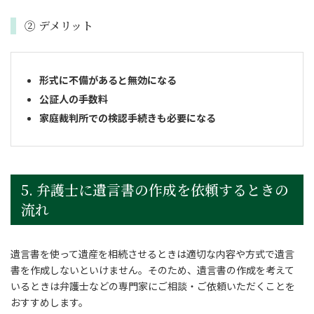
② デメリット
形式に不備があると無効になる
公証人の手数料
家庭裁判所での検認手続きも必要になる
5. 弁護士に遺言書の作成を依頼するときの
流れ
遺言書を使って遺産を相続させるときは適切な内容や方式で遺言
書を作成しないといけません。そのため、遺言書の作成を考えて
いるときは弁護士などの専門家にご相談・ご依頼いただくことを
おすすめします。