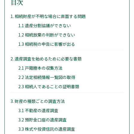
目次
1. 相続財産が不明な場合に直面する問題
1.1 遺産分割協議ができない
1.2 相続放棄の判断ができない
1.3 相続税の申告に影響が出る
2. 遺産調査を始めるために必要な書類
2.1 戸籍謄本の収集方法
2.2 法定相続情報一覧図の取得
2.3 相続人であることの証明書類
3. 財産の種類ごとの調査方法
3.1 不動産の遺産調査
3.2 預貯金口座の遺産調査
3.3 株式や投資信託の遺産調査