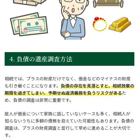
4. 負債の遺産調査方法
相続では、プラスの財産だけでなく、借金などのマイナスの財産
も引き継ぐことになります。
負債の存在を見落とすと、相続放棄の
期限を過ぎてしまい、予期せぬ返済義務を負うリスクがある
た
め、負債の調査は非常に重要です。
故人が借金について家族に話していないケースも多く、相続人が
知らないうちに多額の債務を抱えていた可能性もあります。負債の
調査は、プラスの財産調査と並行して早めに進めることが大切で
す。