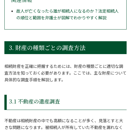
故人が亡くなったら誰が相続人になるのか？法定相続人
の順位と範囲を弁護士が図解でわかりやすく解説
3. 財産の種類ごとの調査方法
相続財産を正確に把握するためには、財産の種類ごとに適切な調
査方法を知っておく必要があります。ここでは、主な財産について
具体的な調査手順を解説します。
3.1 不動産の遺産調査
不動産は相続財産の中でも高額になることが多く、見落とすと大
きな問題になります。被相続人が所有していた不動産を漏れなく