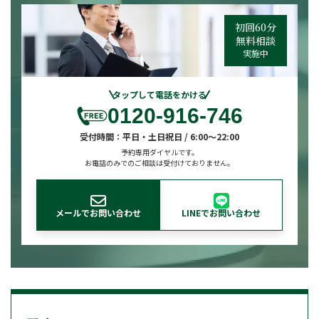
初回60分
無料相談
実施中
タップして電話をかける
0120-916-746
受付時間：
平日・土日祝日 / 6:00～22:00
予約専用ダイヤルです。
お電話のみでのご相談は受付けておりません。
メールでお問い合わせ
LINEでお問い合わせ