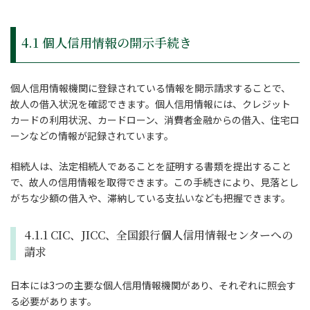
4.1 個人信用情報の開示手続き
個人信用情報機関に登録されている情報を開示請求することで、
故人の借入状況を確認できます。個人信用情報には、クレジット
カードの利用状況、カードローン、消費者金融からの借入、住宅ロ
ーンなどの情報が記録されています。
相続人は、法定相続人であることを証明する書類を提出すること
で、故人の信用情報を取得できます。この手続きにより、見落とし
がちな少額の借入や、滞納している支払いなども把握できます。
4.1.1 CIC、JICC、全国銀行個人信用情報センターへの
請求
日本には3つの主要な個人信用情報機関があり、それぞれに照会す
る必要があります。