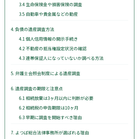
3.4 生命保険金や損害保険の調査
3.5 自動車や貴金属などの動産
4. 負債の遺産調査方法
4.1 個人信用情報の開示手続き
4.2 不動産の抵当権設定状況の確認
4.3 連帯保証人になっていないか調べる方法
5. 弁護士会照会制度による遺産調査
6. 遺産調査の期限と注意点
6.1 相続放棄は3ヶ月以内に判断が必要
6.2 相続税の申告期限は10ヶ月
6.3 早期に調査を開始すべき理由
7. よつば総合法律事務所が選ばれる理由