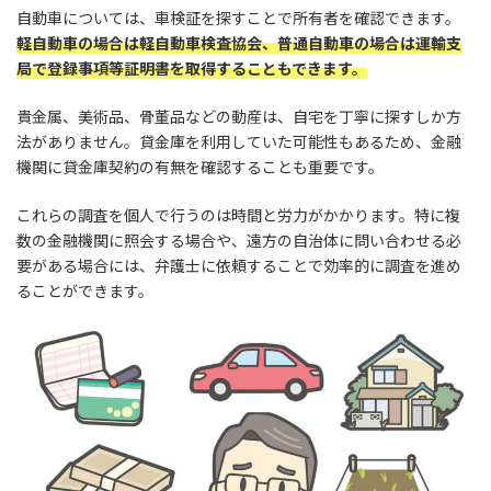
自動車については、車検証を探すことで所有者を確認できます。
軽自動車の場合は軽自動車検査協会、普通自動車の場合は運輸支
局で登録事項等証明書を取得することもできます。
貴金属、美術品、骨董品などの動産は、自宅を丁寧に探すしか方
法がありません。貸金庫を利用していた可能性もあるため、金融
機関に貸金庫契約の有無を確認することも重要です。
これらの調査を個人で行うのは時間と労力がかかります。特に複
数の金融機関に照会する場合や、遠方の自治体に問い合わせる必
要がある場合には、弁護士に依頼することで効率的に調査を進め
ることができます。