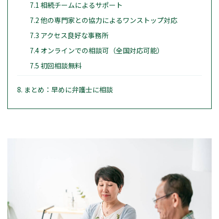
7.1 相続チームによるサポート
7.2 他の専門家との協力によるワンストップ対応
7.3 アクセス良好な事務所
7.4 オンラインでの相談可（全国対応可能）
7.5 初回相談無料
8. まとめ：早めに弁護士に相談