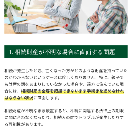
1. 相続財産が不明な場合に直面する問題
相続が発生したとき、亡くなった方がどのような財産を持っていた
のかわからないというケースは珍しくありません。特に、親子で
も財産の話をあまりしていなかった場合や、遠方に住んでいた場
合には、
相続財産の全容を把握できないまま手続きを進めなけれ
ばならない状況
に直面します。
相続財産が不明なまま放置すると、相続に関連する法律上の期限
に間に合わなくなったり、相続人の間でトラブルが発生したりす
る可能性があります。