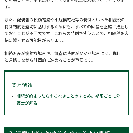
す。
また、配偶者の税額軽減や小規模宅地等の特例といった相続税の
特例制度を適切に活用するためにも、すべての財産を正確に把握し
ておくことが不可欠です。これらの特例を使うことで、相続税を大
幅に減らせる可能性があります。
相続財産が複雑な場合や、調査に時間がかかる場合には、税理士
と連携しながら計画的に進めることが重要です。
関連情報
相続が始まったらやるべきことのまとめ。期限ごとに弁
護士が解説