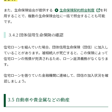
また、生命保険協会が提供する
生命保険契約照会制度
を利
用することで、複数の生命保険会社に一括で照会することも可能
です。
3.4.2 団体信用生命保険の確認
住宅ローンを組んでいた場合、団体信用生命保険（団信）に加入し
ていることがあります。被相続人が死亡すると、この保険によって
住宅ローンの残債が完済されるため、ローン返済義務がなくなりま
す。
住宅ローンを借りていた金融機関に連絡して、団信の加入状況を確
認しましょう。
3.5 自動車や貴金属などの動産