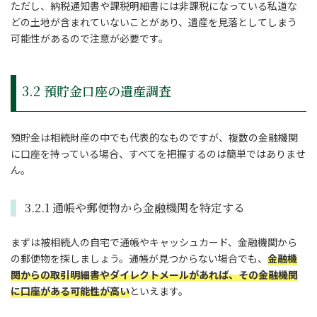
ただし、納税通知書や課税明細書には非課税になっている私道な
どの土地が含まれていないことがあり、遺産を見落としてしまう
可能性があるので注意が必要です。
3.2 預貯金口座の遺産調査
預貯金は相続財産の中でも代表的なものですが、複数の金融機関
に口座を持っている場合、すべてを把握するのは簡単ではありませ
ん。
3.2.1 通帳や郵便物から金融機関を特定する
まずは被相続人の自宅で通帳やキャッシュカード、金融機関から
の郵便物を探しましょう。通帳が見つからない場合でも、
金融機
関からの取引明細書やダイレクトメールがあれば、その金融機関
に口座がある可能性が高い
といえます。