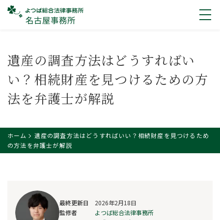
遺産の調査方法はどうすればい
い？相続財産を見つけるための方
法を弁護士が解説
ホーム
遺産の調査方法はどうすればいい？相続財産を見つけるため
の方法を弁護士が解説
最終更新日
2026年2月18日
監修者
よつば総合法律事務所