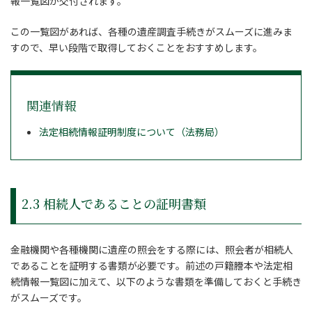
報一覧図が交付されます。
この一覧図があれば、各種の遺産調査手続きがスムーズに進みま
すので、早い段階で取得しておくことをおすすめします。
関連情報
法定相続情報証明制度について（法務局）
2.3 相続人であることの証明書類
金融機関や各種機関に遺産の照会をする際には、照会者が相続人
であることを証明する書類が必要です。前述の戸籍謄本や法定相
続情報一覧図に加えて、以下のような書類を準備しておくと手続き
がスムーズです。