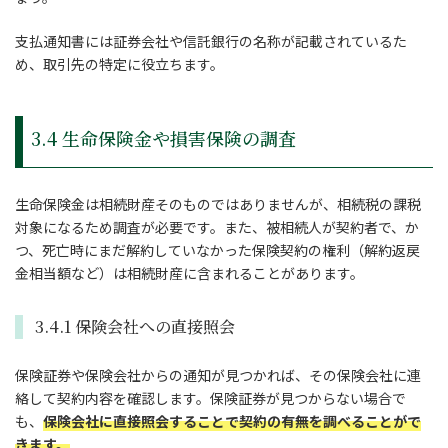
支払通知書には証券会社や信託銀行の名称が記載されているた
め、取引先の特定に役立ちます。
3.4 生命保険金や損害保険の調査
生命保険金は相続財産そのものではありませんが、相続税の課税
対象になるため調査が必要です。また、被相続人が契約者で、か
つ、死亡時にまだ解約していなかった保険契約の権利（解約返戻
金相当額など）は相続財産に含まれることがあります。
3.4.1 保険会社への直接照会
保険証券や保険会社からの通知が見つかれば、その保険会社に連
絡して契約内容を確認します。保険証券が見つからない場合で
も、
保険会社に直接照会することで契約の有無を調べることがで
きます。