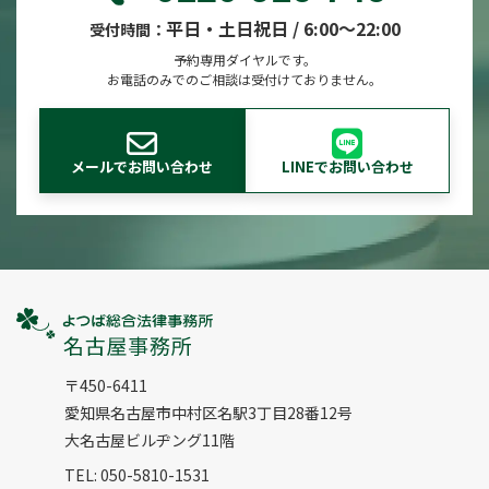
平日・土日祝日 / 6:00～22:00
受付時間：
予約専用ダイヤルです。
お電話のみでのご相談は受付けておりません。
メールでお問い合わせ
LINEでお問い合わせ
〒450-6411
愛知県名古屋市中村区名駅
3丁⽬28番12号
⼤名古屋ビルヂング11階
TEL: 050-5810-1531