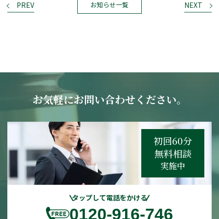
PREV
NEXT
お知らせ一覧
お気軽にお問い合わせください。
初回60分
無料相談
実施中
タップして電話をかける
0120-916-746