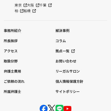
東京
大阪
千葉
柏
船橋
事務所紹介
解決事例
所長挨拶
コラム
アクセス
拠点一覧
取扱分野
お問い合わせ
弁護士費用
リーガルサロン
ご依頼の流れ
個人情報保護方針
所属弁護士
サイトポリシー