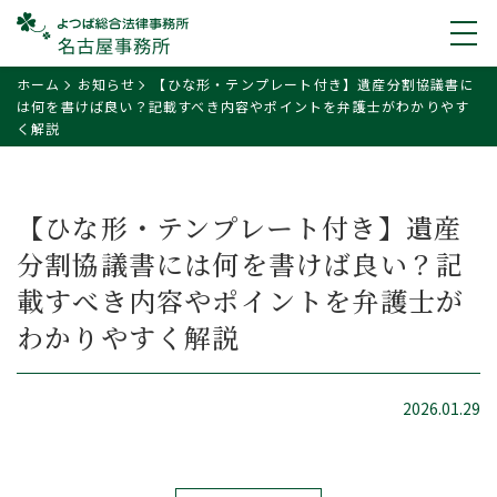
ホーム
お知らせ
【ひな形・テンプレート付き】遺産分割協議書に
は何を書けば良い？記載すべき内容やポイントを弁護士がわかりやす
く解説
【ひな形・テンプレート付き】遺産
分割協議書には何を書けば良い？記
載すべき内容やポイントを弁護士が
わかりやすく解説
2026.01.29