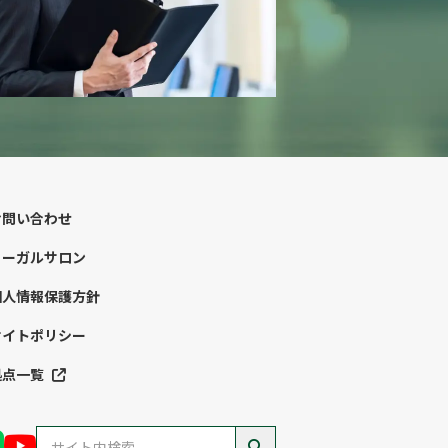
お問い合わせ
リーガルサロン
個人情報保護方針
サイトポリシー
拠点一覧