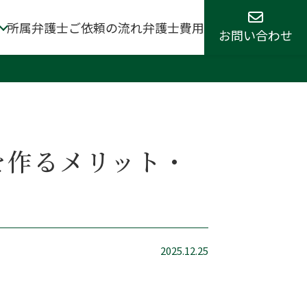
所属弁護士
ご依頼の流れ
弁護士費用
お問い合わせ
を作るメリット・
2025.12.25