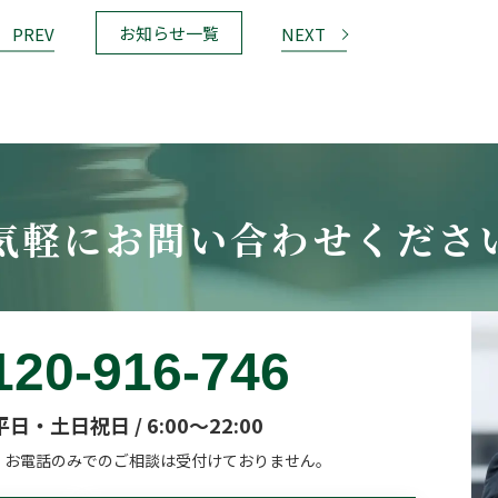
PREV
お知らせ一覧
NEXT
気軽にお問い合わせくださ
120-916-746
平日・土日祝日 / 6:00～22:00
。
お電話のみでのご相談は受付けておりません。