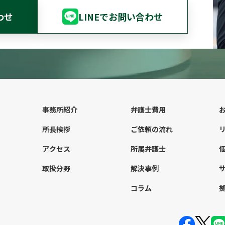
わせ
LINEでお問い合わせ
事務所紹介
弁護士費用
所長挨拶
ご依頼の流れ
アクセス
所属弁護士
取扱分野
解決事例
コラム